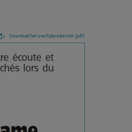
Download het overlijdensbericht (pdf)