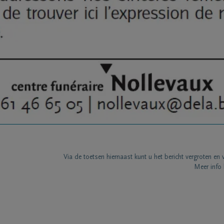
Via de toetsen hiernaast kunt u het bericht vergroten en 
Meer info 