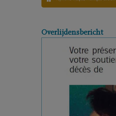
Overlijdensbericht