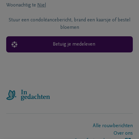
Woonachtig te
Niel
Stuur een condoléancebericht, brand een kaarsje of bestel
bloemen
Betuig je medeleven
Alle rouwberichten
Over ons