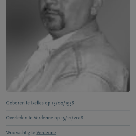
Geboren te
Ixelles
op
13/02/1958
Overleden te
Verdenne
op
15/12/2018
Woonachtig te
Verdenne