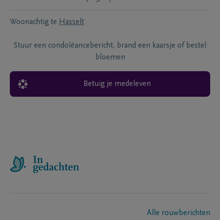
Woonachtig te
Hasselt
Stuur een condoléancebericht, brand een kaarsje of bestel
bloemen
Betuig je medeleven
Alle rouwberichten