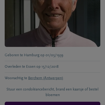
Geboren te
Hamburg
op
01/05/1939
Overleden te
Essen
op
15/12/2018
Woonachtig te
Berchem (Antwerpen)
Stuur een condoléancebericht, brand een kaarsje of bestel
bloemen