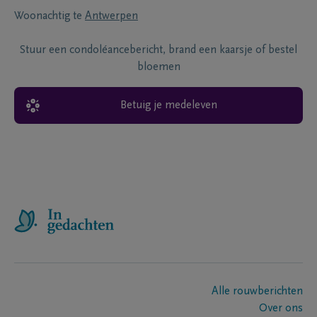
Woonachtig te
Antwerpen
Stuur een condoléancebericht, brand een kaarsje of bestel
bloemen
Betuig je medeleven
Alle rouwberichten
Over ons