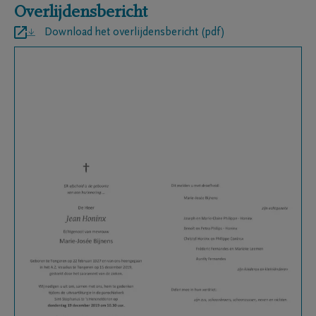
Overlijdensbericht
Download het overlijdensbericht (pdf)