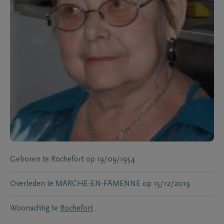
Geboren te
Rochefort
op
19/09/1954
Overleden te
MARCHE-EN-FAMENNE
op
15/12/2019
Woonachtig te
Rochefort