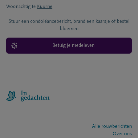
Woonachtig te
Kuurne
Stuur een condoléancebericht, brand een kaarsje of bestel
bloemen
Betuig je medeleven
Alle rouwberichten
Over ons