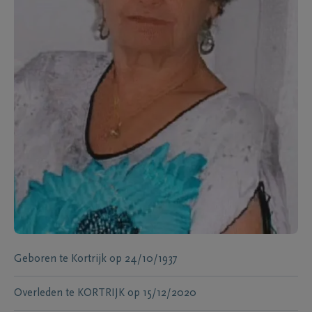
Geboren te
Kortrijk
op
24/10/1937
Overleden te
KORTRIJK
op
15/12/2020