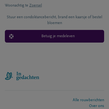
Woonachtig te
Zoersel
Stuur een condoléancebericht, brand een kaarsje of bestel
bloemen
Betuig je medeleven
Alle rouwberichten
Over ons