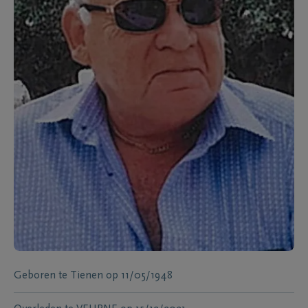
Geboren te
Tienen
op
11/05/1948