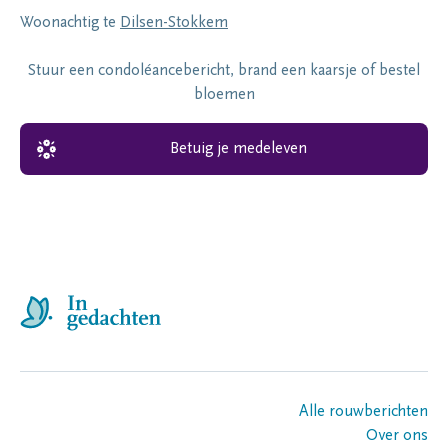
Woonachtig te
Dilsen-Stokkem
Stuur een condoléancebericht, brand een kaarsje of bestel
bloemen
Betuig je medeleven
Alle rouwberichten
Over ons