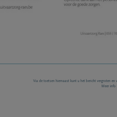
Via de toetsen hiernaast kunt u het bericht vergroten en 
Meer info 