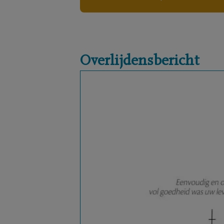
Overlijdensbericht