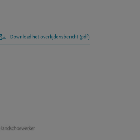
Download het overlijdensbericht (pdf)