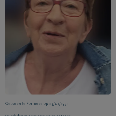
Geboren te
Forrieres
op
23/01/1951