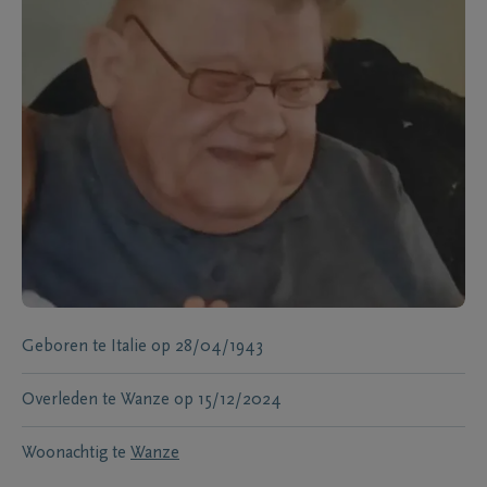
Geboren te
Italie
op
28/04/1943
Overleden te
Wanze
op
15/12/2024
Woonachtig te
Wanze