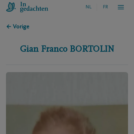
NL
FR
← Vorige
Gian Franco
BORTOLIN