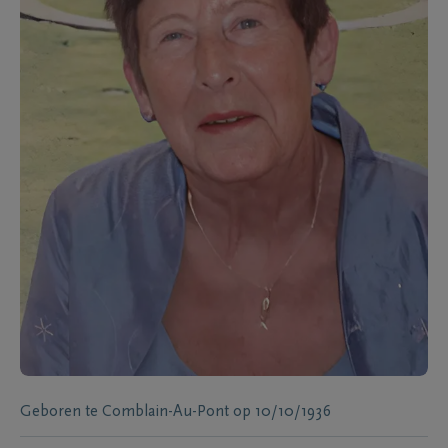
Geboren te
Comblain-Au-Pont
op
10/10/1936