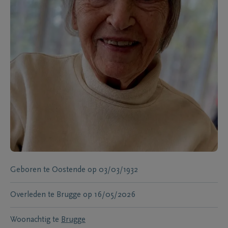
Geboren te
Oostende
op
03/03/1932
Overleden te
Brugge
op
16/05/2026
Woonachtig te
Brugge