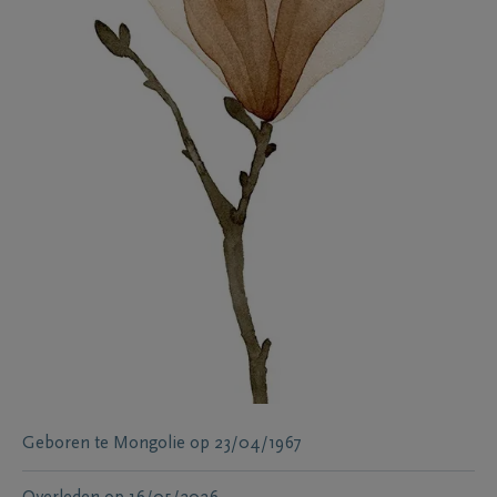
Geboren te
Mongolie
op
23/04/1967