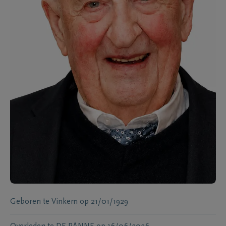
Geboren te
Vinkem
op
21/01/1929