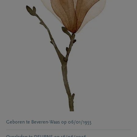
Geboren te
Beveren-Waas
op
06/01/1955