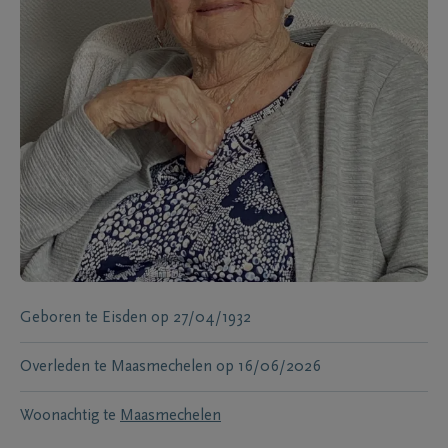
Geboren te
Eisden
op
27/04/1932
Overleden te
Maasmechelen
op
16/06/2026
Woonachtig te
Maasmechelen