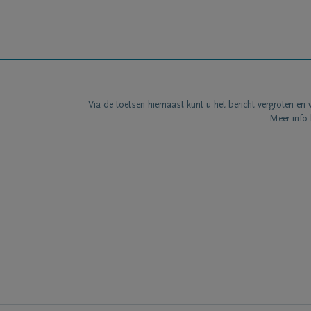
Via de toetsen hiernaast kunt u het bericht vergroten en 
Meer info 