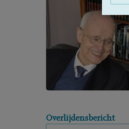
Overlijdensbericht