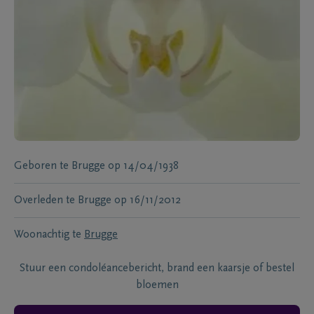
Geboren te
Brugge
op
14/04/1938
Overleden te
Brugge
op
16/11/2012
Woonachtig te
Brugge
Stuur een condoléancebericht, brand een kaarsje of bestel
bloemen