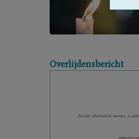
Overlijdensbericht