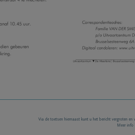
Via de toetsen hiernaast kunt u het bericht vergroten en 
Meer info 