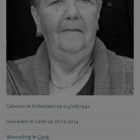
Geboren te
Antwerpen
op
04/06/1942
Overleden te
Genk
op
16/12/2014
Woonachtig te
Genk