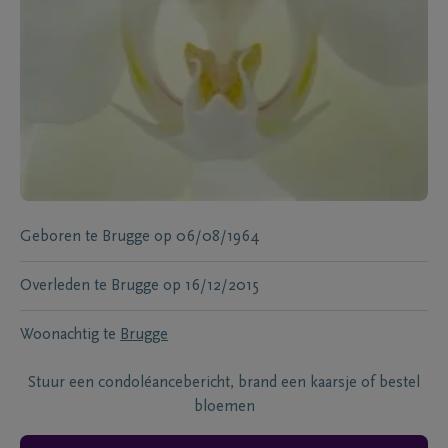
Geboren te
Brugge
op
06/08/1964
Overleden te
Brugge
op
16/12/2015
Woonachtig te
Brugge
Stuur een condoléancebericht, brand een kaarsje of bestel
bloemen