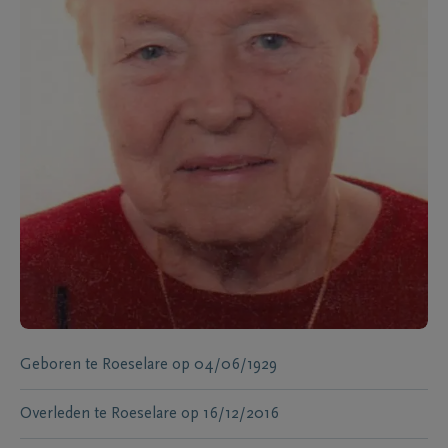
Geboren te
Roeselare
op
04/06/1929
Overleden te
Roeselare
op
16/12/2016