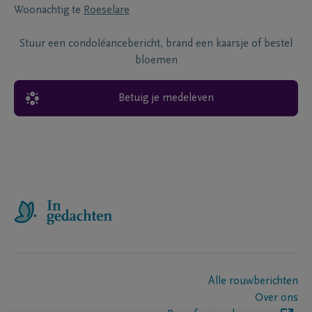
Woonachtig te
Roeselare
Stuur een condoléancebericht, brand een kaarsje of bestel
bloemen
Betuig je medeleven
Alle rouwberichten
Over ons