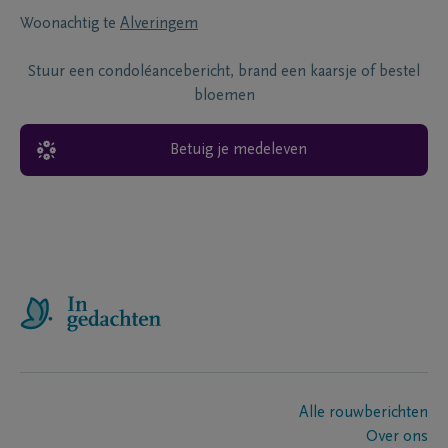
Woonachtig te
Alveringem
Stuur een condoléancebericht, brand een kaarsje of bestel
bloemen
Betuig je medeleven
Alle rouwberichten
Over ons