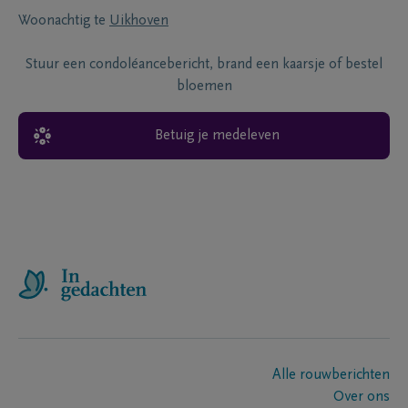
Woonachtig te
Uikhoven
Stuur een condoléancebericht, brand een kaarsje of bestel
bloemen
Betuig je medeleven
Alle rouwberichten
Over ons