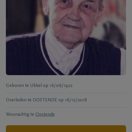
Geboren te
Ukkel
op
16/06/1922
Overleden te
OOSTENDE
op
16/12/2018
Woonachtig te
Oostende