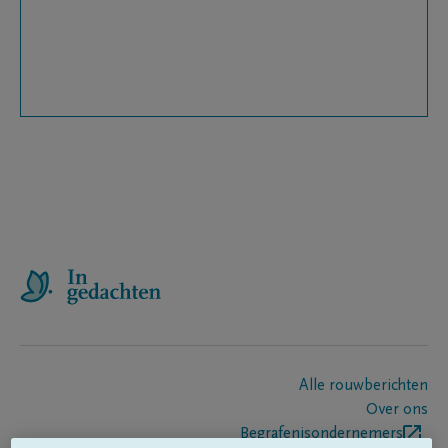
Alle rouwberichten
Over ons
Begrafenisondernemers