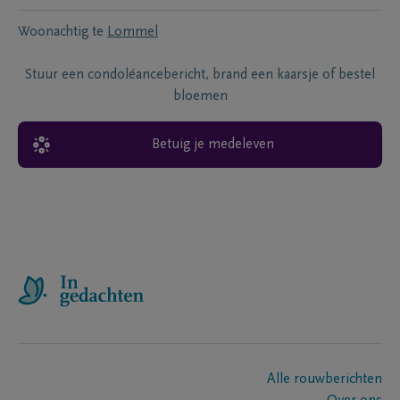
Woonachtig te
Lommel
Stuur een condoléancebericht, brand een kaarsje of bestel
bloemen
Betuig je medeleven
Alle rouwberichten