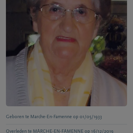
Geboren te
Marche-En-Famenne
op
01/05/1933
Overleden te
MARCHE-EN-FAMENNE
op
16/12/2019