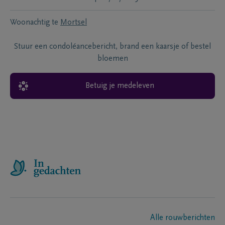
Woonachtig te
Mortsel
Stuur een condoléancebericht, brand een kaarsje of bestel
bloemen
Betuig je medeleven
Alle rouwberichten