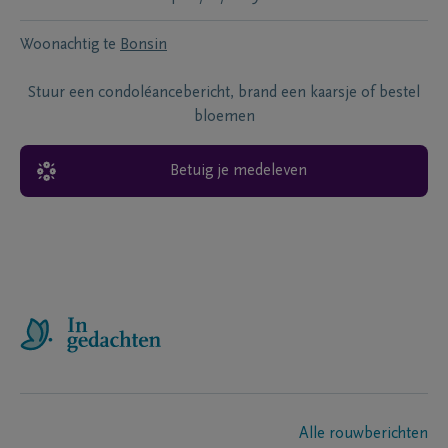
Woonachtig te
Bonsin
Stuur een condoléancebericht, brand een kaarsje of bestel
bloemen
Betuig je medeleven
Alle rouwberichten