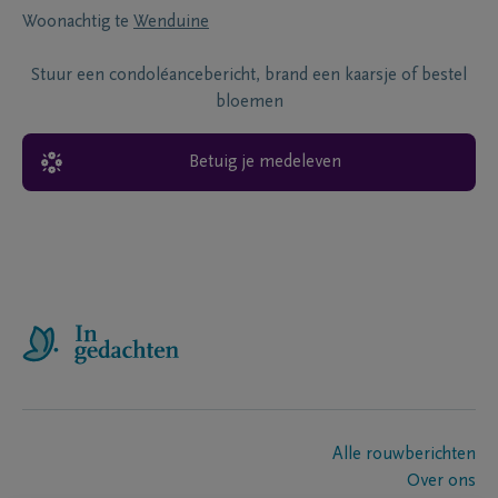
Woonachtig te
Wenduine
Stuur een condoléancebericht, brand een kaarsje of bestel
bloemen
Betuig je medeleven
Alle rouwberichten
Over ons