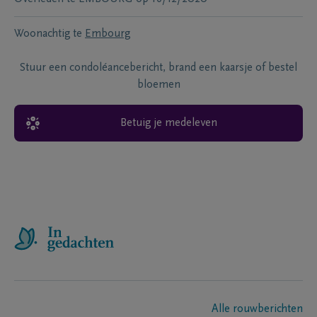
Woonachtig te
Embourg
Stuur een condoléancebericht, brand een kaarsje of bestel
bloemen
Betuig je medeleven
Alle rouwberichten