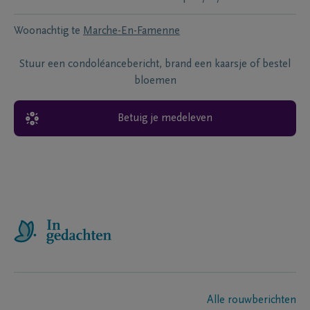
Woonachtig te
Marche-En-Famenne
Stuur een condoléancebericht, brand een kaarsje of bestel
bloemen
Betuig je medeleven
Alle rouwberichten