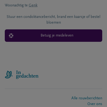
Woonachtig te
Genk
Stuur een condoléancebericht, brand een kaarsje of bestel
bloemen
Betuig je medeleven
Alle rouwberichten
Over ons