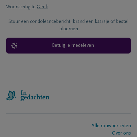
Woonachtig te
Genk
Stuur een condoléancebericht, brand een kaarsje of bestel
bloemen
Betuig je medeleven
Alle rouwberichten
Over ons