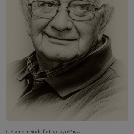
Geboren te
Rochefort
op
14/08/1933