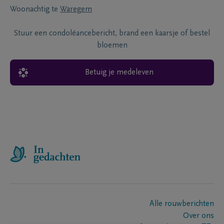
Woonachtig te
Waregem
Stuur een condoléancebericht, brand een kaarsje of bestel
bloemen
Betuig je medeleven
Alle rouwberichten
Over ons