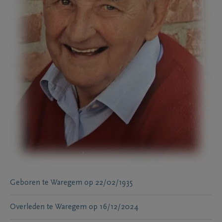
Geboren te
Waregem
op
22/02/1935
Overleden te
Waregem
op
16/12/2024