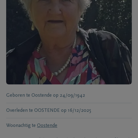
Geboren te
Oostende
op
24/09/1942
Overleden te
OOSTENDE
op
16/12/2025
Woonachtig te
Oostende