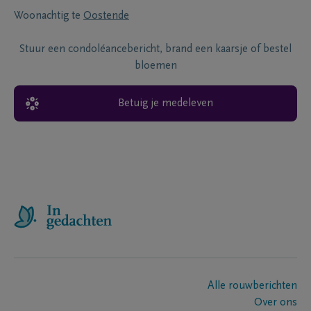
Woonachtig te
Oostende
Stuur een condoléancebericht, brand een kaarsje of bestel
bloemen
Betuig je medeleven
Alle rouwberichten
Over ons