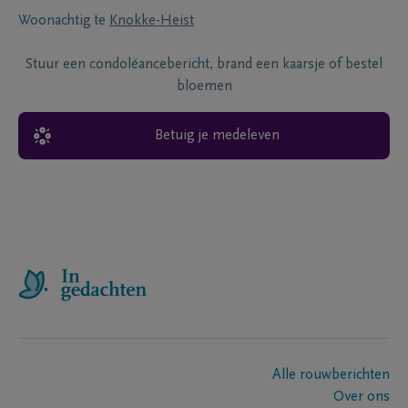
Woonachtig te
Knokke-Heist
Stuur een condoléancebericht, brand een kaarsje of bestel
bloemen
Betuig je medeleven
Alle rouwberichten
Over ons