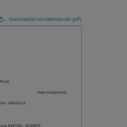
Download het overlijdensbericht (pdf)