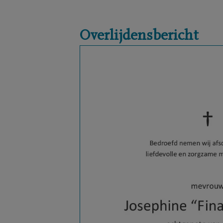
Overlijdensbericht