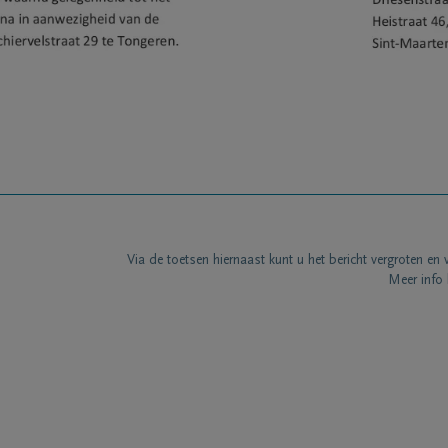
Via de toetsen hiernaast kunt u het bericht vergroten en 
Meer info 