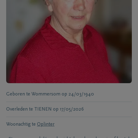
Geboren te
Wommersom
op
24/03/1940
Overleden te
TIENEN
op
17/05/2026
Woonachtig te
Oplinter