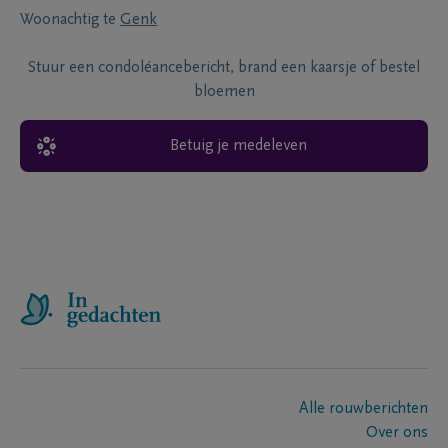
Woonachtig te
Genk
Stuur een condoléancebericht, brand een kaarsje of bestel
bloemen
Betuig je medeleven
Alle rouwberichten
Over ons