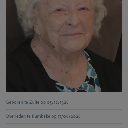
Geboren te
Zulte
op
05/12/1926
Overleden te
Rumbeke
op
17/06/2026