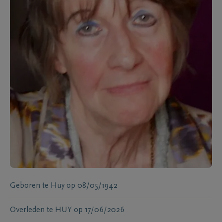
Geboren te
Huy
op
08/05/1942
Overleden te
HUY
op
17/06/2026