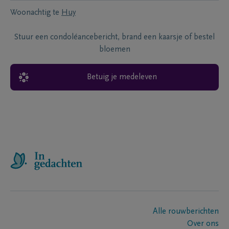
Woonachtig te
Huy
Stuur een condoléancebericht, brand een kaarsje of bestel
bloemen
Betuig je medeleven
Alle rouwberichten
Over ons