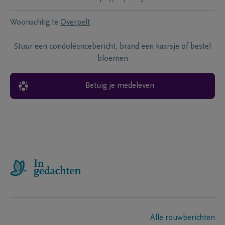
Woonachtig te
Overpelt
Stuur een condoléancebericht, brand een kaarsje of bestel
bloemen
Betuig je medeleven
Alle rouwberichten